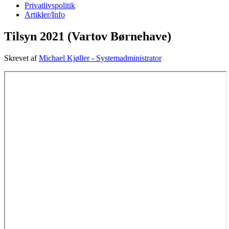
Privatlivspolitik
Artikler/Info
Tilsyn 2021 (Vartov Børnehave)
Skrevet af
Michael Kjøller - Systemadministrator