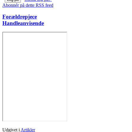
Abonnér på dette RSS feed
Forældrepjece
Handleanvisende
Udgivet i
Artikler