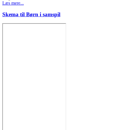
Læs mere...
Skema til Børn i samspil