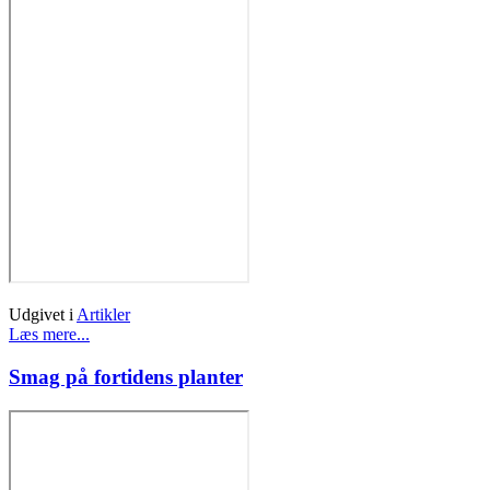
Udgivet i
Artikler
Læs mere...
Smag på fortidens planter