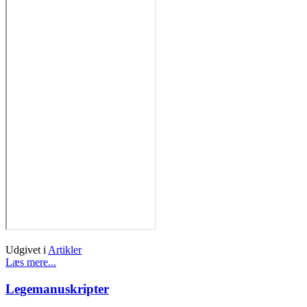
Udgivet i
Artikler
Læs mere...
Legemanuskripter